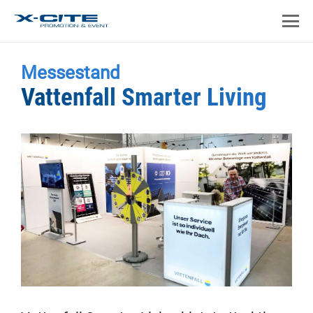
Messestand
Vattenfall Smarter Living