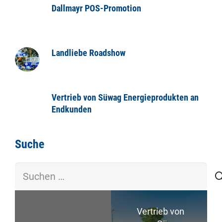
Dallmayr POS-Promotion
Landliebe Roadshow
Vertrieb von Süwag Energieprodukten an
Endkunden
Suche
Suchen
nach:
Vertrieb von