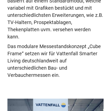
basierrt auf einem Standardmodul, welche
variabel mit Grafiken bestückt und mit
unterschiedlichsten Erweiterungen, wie z.B.
TV-Haltern, Prospektablagen,
Thekenplatten uvm. versehen werden
kann.
Das modulare Messestandskonzept „Cube
Frame“ setzen wir für Vattenfall Smarter
Living deutschlandweit auf
unterschiedlichen Bau- und
Verbauchermessen ein.