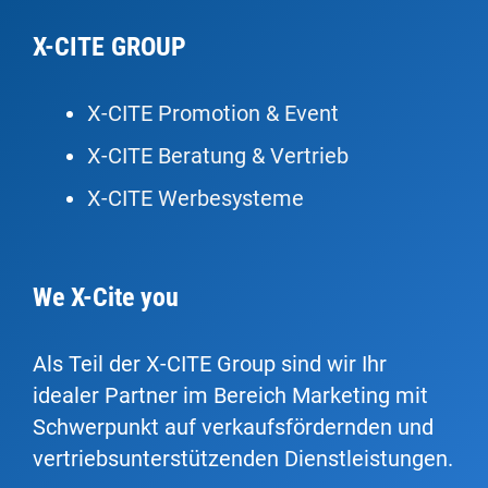
X-CITE GROUP
X-CITE Promotion & Event
X-CITE Beratung & Vertrieb
X-CITE Werbesysteme
We X-Cite you
Als Teil der X-CITE Group sind wir Ihr
idealer Partner im Bereich Marketing mit
Schwerpunkt auf verkaufsfördernden und
vertriebsunterstützenden Dienstleistungen.