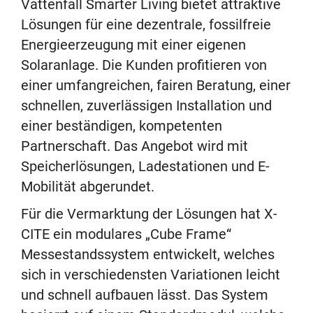
Vattenfall Smarter Living bietet attraktive
Lösungen für eine dezentrale, fossilfreie
Energieerzeugung mit einer eigenen
Solaranlage. Die Kunden profitieren von
einer umfangreichen, fairen Beratung, einer
schnellen, zuverlässigen Installation und
einer beständigen, kompetenten
Partnerschaft. Das Angebot wird mit
Speicherlösungen, Ladestationen und E-
Mobilität abgerundet.
Für die Vermarktung der Lösungen hat X-
CITE ein modulares „Cube Frame“
Messestandssystem entwickelt, welches
sich in verschiedensten Variationen leicht
und schnell aufbauen lässt. Das System