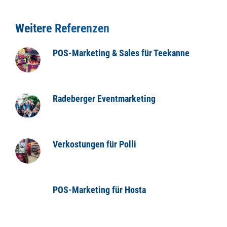
Weitere Referenzen
POS-Marketing & Sales für Teekanne
Radeberger Eventmarketing
Verkostungen für Polli
POS-Marketing für Hosta