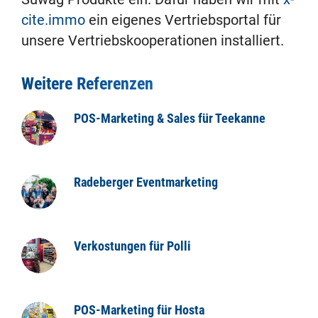
cite.immo
ein eigenes Vertriebsportal für
unsere Vertriebskooperationen installiert.
Weitere Referenzen
POS-Marketing & Sales für Teekanne
Radeberger Eventmarketing
Verkostungen für Polli
POS-Marketing für Hosta