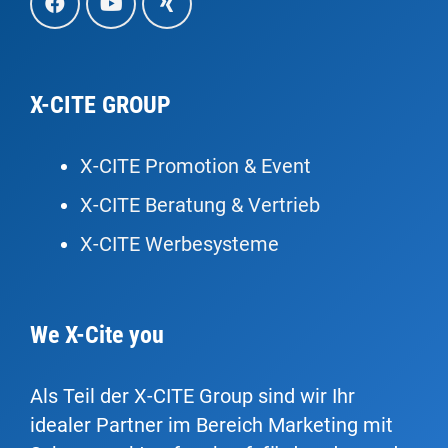
X-CITE GROUP
X-CITE Promotion & Event
X-CITE Beratung & Vertrieb
X-CITE Werbesysteme
We X-Cite you
Als Teil der X-CITE Group sind wir Ihr
idealer Partner im Bereich Marketing mit