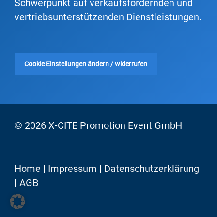
Schwerpunkt auf verkaufsfördernden und
vertriebsunterstützenden Dienstleistungen.
Cookie Einstellungen ändern / widerrufen
© 2026 X-CITE Promotion Event GmbH
Home
|
Impressum
|
Datenschutzerklärung
|
AGB