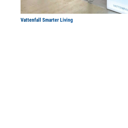
Vattenfall Smarter Living