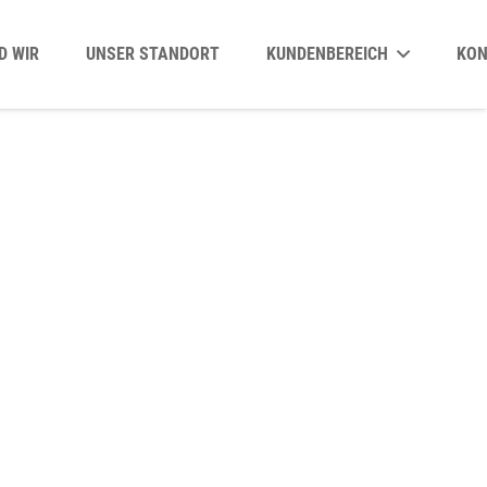
D WIR
UNSER STANDORT
KUNDENBEREICH
KO