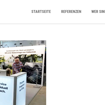
STARTSEITE
REFERENZEN
WER SIN